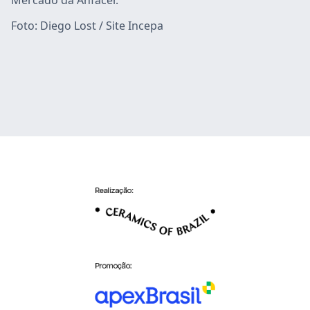
Mercado da Anfacer.
Foto: Diego Lost / Site Incepa