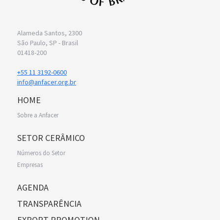
Alameda Santos, 2300
São Paulo, SP - Brasil
01418-200
+55 11 3192-0600
info@anfacer.org.br
HOME
Sobre a Anfacer
SETOR CERÂMICO
Números do Setor
Empresas
AGENDA
TRANSPARÊNCIA
EXPORT PROMOTION