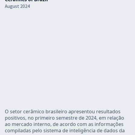
August 2024
O setor cerâmico brasileiro apresentou resultados
positivos, no primeiro semestre de 2024, em relação
ao mercado interno, de acordo com as informações
compiladas pelo sistema de inteligência de dados da