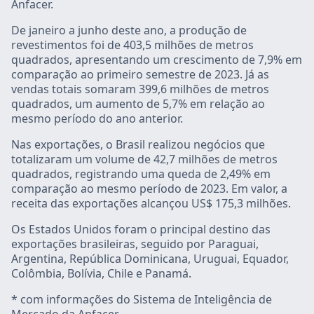
Anfacer.
De janeiro a junho deste ano, a produção de
revestimentos foi de 403,5 milhões de metros
quadrados, apresentando um crescimento de 7,9% em
comparação ao primeiro semestre de 2023. Já as
vendas totais somaram 399,6 milhões de metros
quadrados, um aumento de 5,7% em relação ao
mesmo período do ano anterior.
Nas exportações, o Brasil realizou negócios que
totalizaram um volume de 42,7 milhões de metros
quadrados, registrando uma queda de 2,49% em
comparação ao mesmo período de 2023. Em valor, a
receita das exportações alcançou US$ 175,3 milhões.
Os Estados Unidos foram o principal destino das
exportações brasileiras, seguido por Paraguai,
Argentina, República Dominicana, Uruguai, Equador,
Colômbia, Bolívia, Chile e Panamá.
* com informações do Sistema de Inteligência de