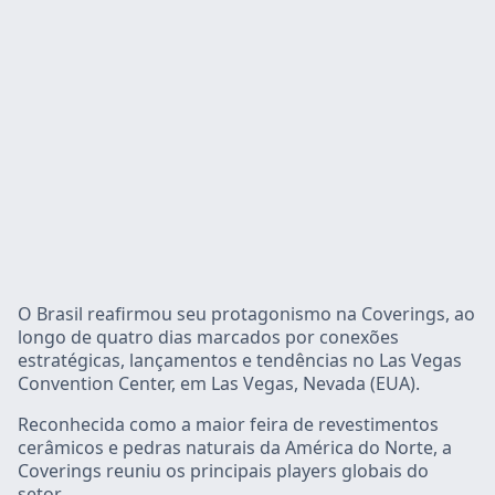
O Brasil reafirmou seu protagonismo na Coverings, ao
longo de quatro dias marcados por conexões
estratégicas, lançamentos e tendências no Las Vegas
Convention Center, em Las Vegas, Nevada (EUA).
Reconhecida como a maior feira de revestimentos
cerâmicos e pedras naturais da América do Norte, a
Coverings reuniu os principais players globais do
setor.