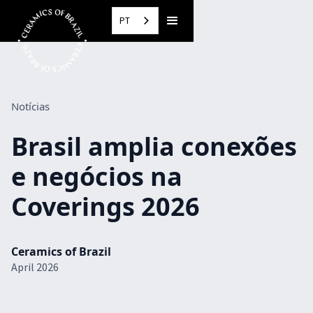
PT
Notícias
Brasil amplia conexões
e negócios na
Coverings 2026
Ceramics of Brazil
April 2026