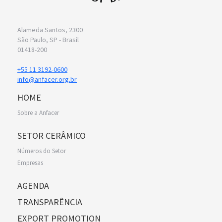
Alameda Santos, 2300
São Paulo, SP - Brasil
01418-200
+55 11 3192-0600
info@anfacer.org.br
HOME
Sobre a Anfacer
SETOR CERÂMICO
Números do Setor
Empresas
AGENDA
TRANSPARÊNCIA
EXPORT PROMOTION