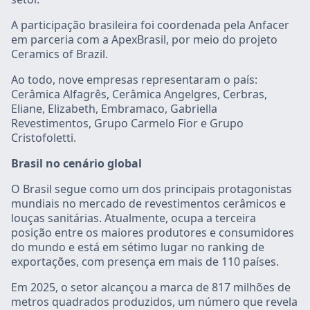
A participação brasileira foi coordenada pela Anfacer
em parceria com a ApexBrasil, por meio do projeto
Ceramics of Brazil.
Ao todo, nove empresas representaram o país:
Cerâmica Alfagrês, Cerâmica Angelgres, Cerbras,
Eliane, Elizabeth, Embramaco, Gabriella
Revestimentos, Grupo Carmelo Fior e Grupo
Cristofoletti.
Brasil no cenário global
O Brasil segue como um dos principais protagonistas
mundiais no mercado de revestimentos cerâmicos e
louças sanitárias. Atualmente, ocupa a terceira
posição entre os maiores produtores e consumidores
do mundo e está em sétimo lugar no ranking de
exportações, com presença em mais de 110 países.
Em 2025, o setor alcançou a marca de 817 milhões de
metros quadrados produzidos, um número que revela