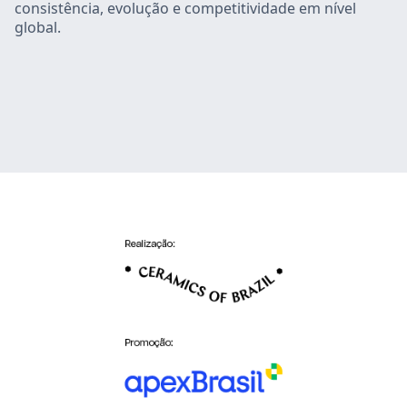
consistência, evolução e competitividade em nível
global.