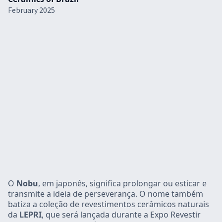
February 2025
O
Nobu
, em japonês, significa prolongar ou esticar e
transmite a ideia de perseverança. O nome também
batiza a coleção de revestimentos cerâmicos naturais
da
LEPRI
, que será lançada durante a Expo Revestir